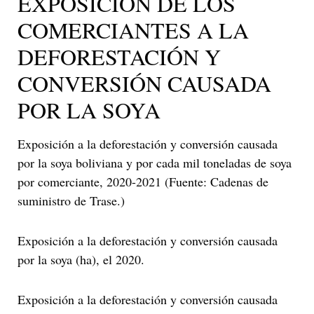
EXPOSICIÓN DE LOS
COMERCIANTES A LA
DEFORESTACIÓN Y
CONVERSIÓN CAUSADA
POR LA SOYA
Exposición a la deforestación y conversión causada
por la soya boliviana y por cada mil toneladas de soya
por comerciante, 2020-2021 (Fuente: Cadenas de
suministro de Trase.)
Exposición a la deforestación y conversión causada
por la soya (ha), el 2020.
Exposición a la deforestación y conversión causada