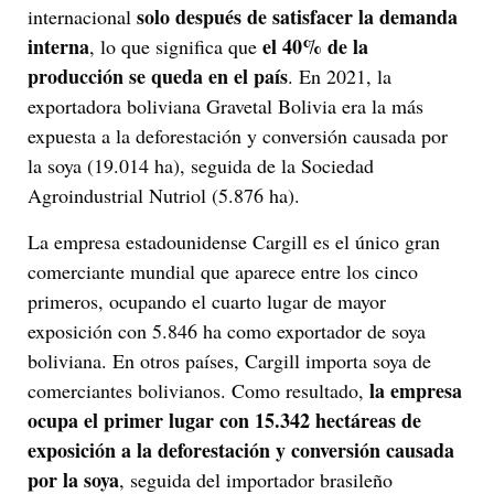
solo después de satisfacer la demanda
internacional
interna
el 40% de la
, lo que significa que
producción se queda en el país
. En 2021, la
exportadora boliviana Gravetal Bolivia era la más
expuesta a la deforestación y conversión causada por
la soya (19.014 ha), seguida de la Sociedad
Agroindustrial Nutriol (5.876 ha).
La empresa estadounidense Cargill es el único gran
comerciante mundial que aparece entre los cinco
primeros, ocupando el cuarto lugar de mayor
exposición con 5.846 ha como exportador de soya
boliviana. En otros países, Cargill importa soya de
la empresa
comerciantes bolivianos. Como resultado,
ocupa el primer lugar con 15.342 hectáreas de
exposición a la deforestación y conversión causada
por la soya
, seguida del importador brasileño