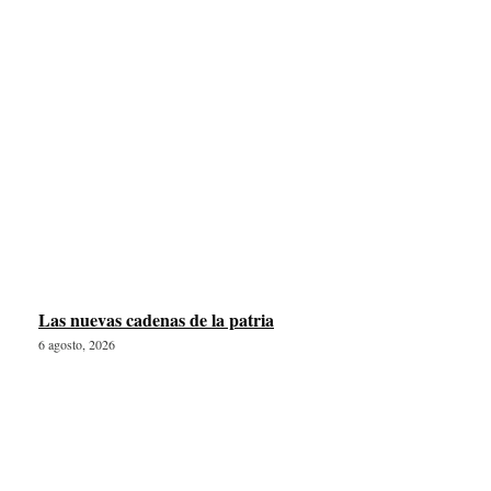
Las nuevas cadenas de la patria
6 agosto, 2026