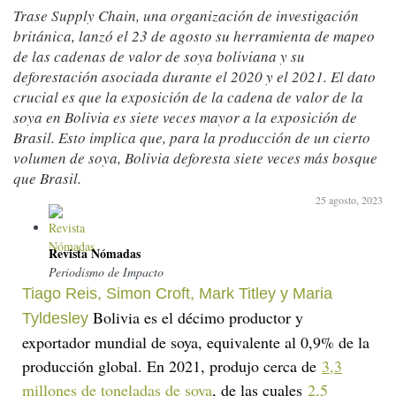
Trase Supply Chain, una organización de investigación
británica, lanzó el 23 de agosto su herramienta de mapeo
de las cadenas de valor de soya boliviana y su
deforestación asociada durante el 2020 y el 2021. El dato
crucial es que la exposición de la cadena de valor de la
soya en Bolivia es siete veces mayor a la exposición de
Brasil. Esto implica que, para la producción de un cierto
volumen de soya, Bolivia deforesta siete veces más bosque
que Brasil.
25 agosto, 2023
Revista Nómadas
Periodismo de Impacto
Tiago Reis, Simon Croft, Mark Titley y Maria
Bolivia es el décimo productor y
Tyldesley
exportador mundial de soya, equivalente al 0,9% de la
producción global. En 2021, produjo cerca de
3,3
millones de toneladas de soya
, de las cuales
2,5