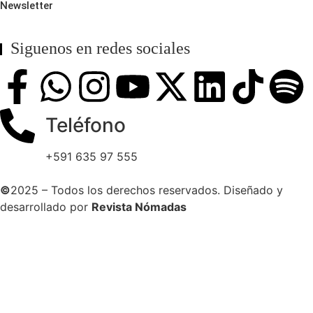
Newsletter
Siguenos en redes sociales
Teléfono
+591 635 97 555
©
2025 – Todos los derechos reservados. Diseñado y
desarrollado por
Revista Nómadas