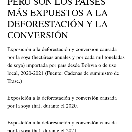
PERÚ SON LOS PAÍSES
MÁS EXPUESTOS A LA
DEFORESTACIÓN Y LA
CONVERSIÓN
Exposición a la deforestación y conversión causada
por la soya (hectáreas anuales y por cada mil toneladas
de soya) importada por país desde Bolivia o de uso
local, 2020-2021 (Fuente: Cadenas de suministro de
Trase.)
Exposición a la deforestación y conversión causada
por la soya (ha), durante el 2020.
Exposición a la deforestación y conversión causada
por la soya (ha), durante el 2021.