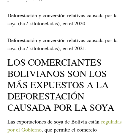
Deforestación y conversión relativas causada por la
soya (ha / kilotoneladas), en el 2020.
Deforestación y conversión relativas causada por la
soya (ha / kilotoneladas), en el 2021.
LOS COMERCIANTES
BOLIVIANOS SON LOS
MÁS EXPUESTOS A LA
DEFORESTACIÓN
CAUSADA POR LA SOYA
Las exportaciones de soya de Bolivia están
reguladas
por el Gobierno
, que permite el comercio