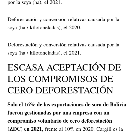
por la soya (ha), el 2021.
Deforestación y conversión relativas causada por la
soya (ha / kilotoneladas), el 2020.
Deforestación y conversión relativas causada por la
soya (ha / kilotoneladas), el 2021.
ESCASA ACEPTACIÓN DE
LOS COMPROMISOS DE
CERO DEFORESTACIÓN
Solo el 16% de las exportaciones de soya de Bolivia
fueron gestionadas por una empresa con un
compromiso voluntario de cero deforestación
(ZDC) en 2021
, frente al 10% en 2020. Cargill es la