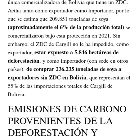
única comercializadora de Bolivia que tiene un ZDC.
Actúa tanto como exportador como importador, por lo
que se estima que 209.851 toneladas de soya
(aproximadamente el 6% de la producción total)
se
comercializaron bajo esta protección en 2021. Sin
embargo, el ZDC de Cargill no le ha impedido, como
estar expuesto a 5.846 hectáreas de
exportador,
deforestación
, y como importador (con sede en otros
de comprar 236.235 toneladas de soya a
países),
exportadores sin ZDC en Bolivia
, que representan el
55% de las importaciones totales de Cargill de
Bolivia.
EMISIONES DE CARBONO
PROVENIENTES DE LA
DEFORESTACIÓN Y