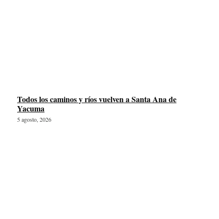
Todos los caminos y ríos vuelven a Santa Ana de
Yacuma
5 agosto, 2026