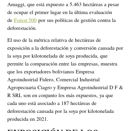
Amaggi, que está expuesto a 5.463 hectáreas a pesar
de ocupar el primer lugar en la última evaluación
de
Forest 500
por sus políticas de gestión contra la
deforestación.
El uso de la métrica relativa de hectáreas de
exposición a la deforestación y conversión causada por
la soya por kilotonelada de soya producida, que
permite la comparación entre las empresas, muestra
que los exportadores bolivianos Empresa
Agroindustrial Fidero, Comercial Industrial
Agropecuaria Ciagro y Empresa Agroindustrial D F &
R SRL son en conjunto los más expuestos, ya que
cada uno está asociado a 187 hectáreas de
deforestación causada por la soya por kilotonelada
producida en 2021.