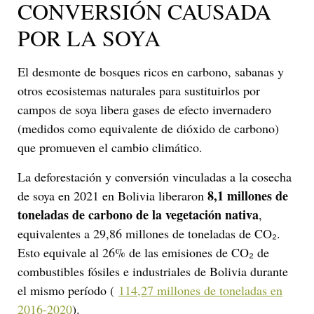
CONVERSIÓN CAUSADA
POR LA SOYA
El desmonte de bosques ricos en carbono, sabanas y
otros ecosistemas naturales para sustituirlos por
campos de soya libera gases de efecto invernadero
(medidos como equivalente de dióxido de carbono)
que promueven el cambio climático.
La deforestación y conversión vinculadas a la cosecha
8,1 millones de
de soya en 2021 en Bolivia liberaron
toneladas de carbono de la vegetación nativa
,
equivalentes a 29,86 millones de toneladas de CO₂.
Esto equivale al 26% de las emisiones de CO₂ de
combustibles fósiles e industriales de Bolivia durante
el mismo período (
114,27 millones de toneladas en
2016-2020
).